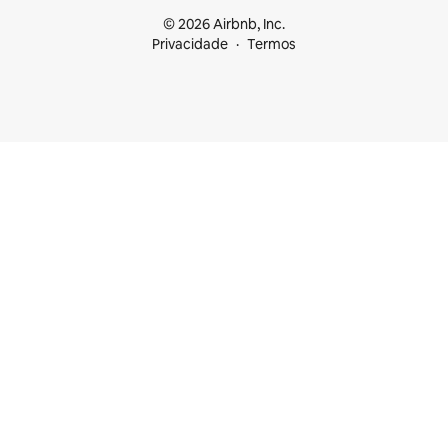
© 2026 Airbnb, Inc.
Privacidade
Termos