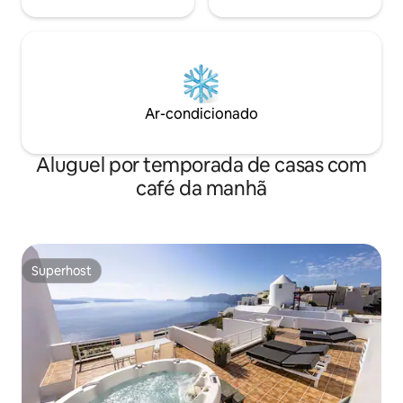
Ar-condicionado
Aluguel por temporada de casas com
café da manhã
Superhost
Superhost