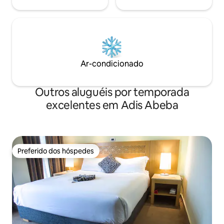
Ar-condicionado
Outros aluguéis por temporada
excelentes em Adis Abeba
Preferido dos hóspedes
Preferido dos hóspedes