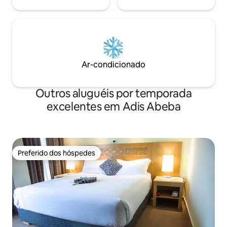
Ar-condicionado
Outros aluguéis por temporada
excelentes em Adis Abeba
Preferido dos hóspedes
Preferido dos hóspedes