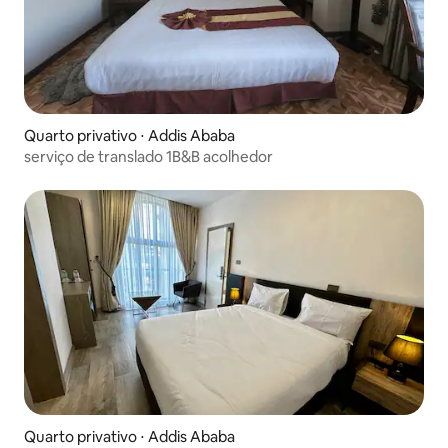
Quarto privativo ⋅ Addis Ababa
serviço de translado 1B&B acolhedor
Quarto privativo ⋅ Addis Ababa