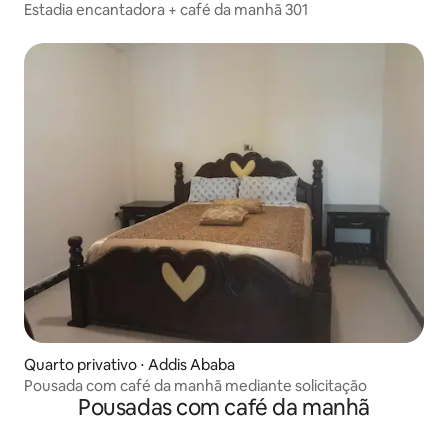
Estadia encantadora + café da manhã 301
Quarto privativo ⋅ Addis Ababa
Pousada com café da manhã mediante solicitação
Pousadas com café da manhã