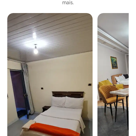
mais.