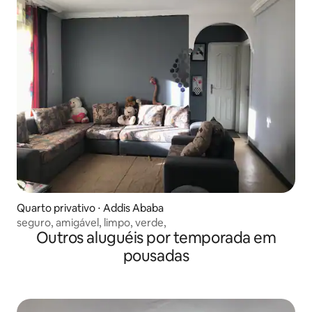
Quarto privativo ⋅ Addis Ababa
seguro, amigável, limpo, verde,
Outros aluguéis por temporada em
pousadas