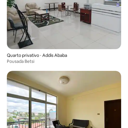
Quarto privativo ⋅ Addis Ababa
Pousada Betsi