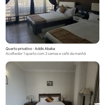
Quarto privativo ⋅ Addis Ababa
Acolhedor 1 quarto com 2 camas e café da manhã