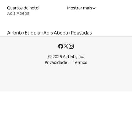
Quartos de hotel
Mostrar mais
Adis Abeba
Airbnb
Etiópia
Adis Abeba
Pousadas
© 2026 Airbnb, Inc.
Privacidade
Termos