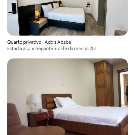
Quarto privativo ⋅ Addis Ababa
Estadia aconchegante + café da manhã 201