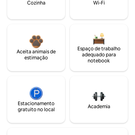
Cozinha
Wi-Fi
Espaço de trabalho
Aceita animais de
adequado para
estimação
notebook
Estacionamento
Academia
gratuito no local