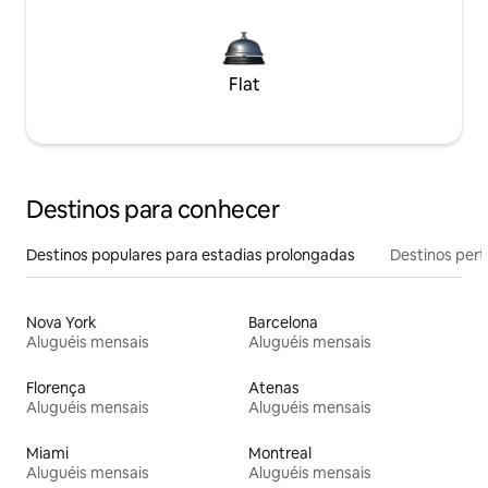
Flat
Destinos para conhecer
Destinos populares para estadias prolongadas
Destinos pert
Nova York
Barcelona
Aluguéis mensais
Aluguéis mensais
Florença
Atenas
Aluguéis mensais
Aluguéis mensais
Miami
Montreal
Aluguéis mensais
Aluguéis mensais