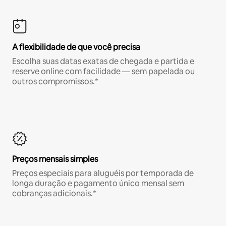
A flexibilidade de que você precisa
Escolha suas datas exatas de chegada e partida e
reserve online com facilidade — sem papelada ou
outros compromissos.*
Preços mensais simples
Preços especiais para aluguéis por temporada de
longa duração e pagamento único mensal sem
cobranças adicionais.*