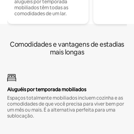
aluguéis por temporada
mobiliados têm todas as
comodidades de um lar.
Comodidades e vantagens de estadias
mais longas
Aluguéis por temporada mobiliados
Espaços totalmente mobiliados incluem cozinha e as
comodidades de que você precisa para viver bem por
um mês ou mais. É a alternativa perfeita para uma
sublocação.