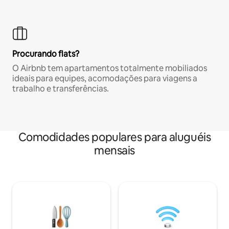
Procurando flats?
O Airbnb tem apartamentos totalmente mobiliados
ideais para equipes, acomodações para viagens a
trabalho e transferências.
Comodidades populares para aluguéis
mensais