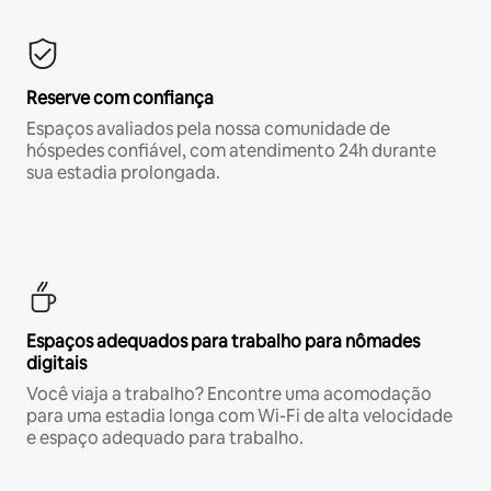
Reserve com confiança
Espaços avaliados pela nossa comunidade de
hóspedes confiável, com atendimento 24h durante
sua estadia prolongada.
Espaços adequados para trabalho para nômades
digitais
Você viaja a trabalho? Encontre uma acomodação
para uma estadia longa com Wi-Fi de alta velocidade
e espaço adequado para trabalho.