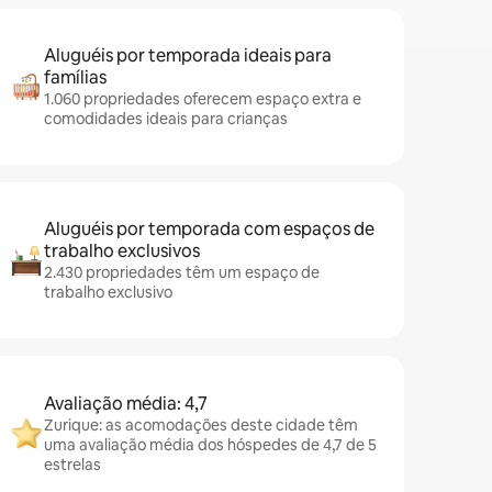
Aluguéis por temporada ideais para
famílias
1.060 propriedades oferecem espaço extra e
comodidades ideais para crianças
Aluguéis por temporada com espaços de
trabalho exclusivos
2.430 propriedades têm um espaço de
trabalho exclusivo
Avaliação média: 4,7
Zurique: as acomodações deste cidade têm
uma avaliação média dos hóspedes de 4,7 de 5
estrelas