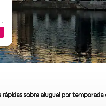
as rápidas sobre aluguel por temporada