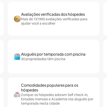
Avaliações verificadas dos hóspedes
Mais de 137.990 avaliações verificadas para
ajudar você a escolher
Aluguéis por temporada com piscina
30 propriedades têm piscina
Comodidades populares para os
hóspedes
Zurique: os hóspedes adoram Self check-in,
Estadias mensais e Academia nos aluguéis por
temporada nesta cidade