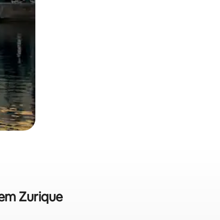
 em Zurique