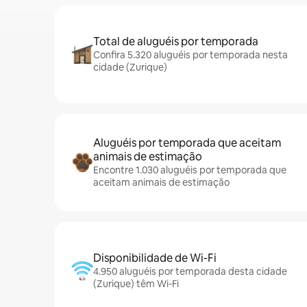
Total de aluguéis por temporada
Confira 5.320 aluguéis por temporada nesta
cidade (Zurique)
Aluguéis por temporada que aceitam
animais de estimação
Encontre 1.030 aluguéis por temporada que
aceitam animais de estimação
Disponibilidade de Wi-Fi
4.950 aluguéis por temporada desta cidade
(Zurique) têm Wi-Fi