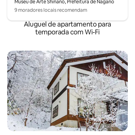
Museu de Arte Shinano, Prefeitura de Nagano
9 moradores locais recomendam
Aluguel de apartamento para
temporada com Wi-Fi