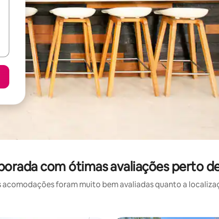
porada com ótimas avaliações perto 
 acomodações foram muito bem avaliadas quanto a localizaçã