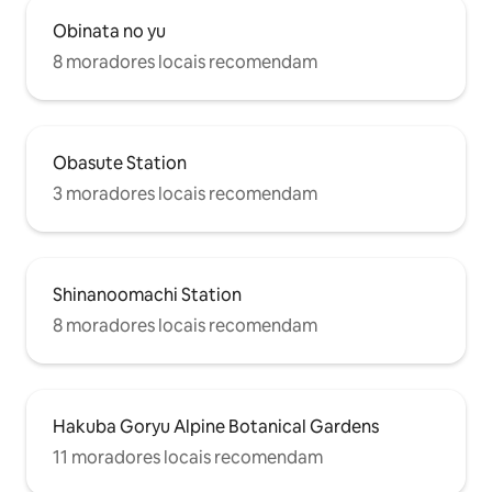
Obinata no yu
8 moradores locais recomendam
Obasute Station
3 moradores locais recomendam
Shinanoomachi Station
8 moradores locais recomendam
Hakuba Goryu Alpine Botanical Gardens
11 moradores locais recomendam