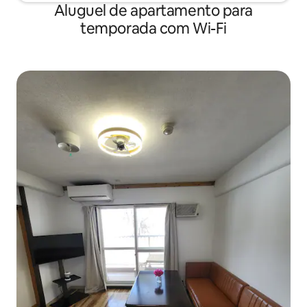
Aluguel de apartamento para
temporada com Wi-Fi