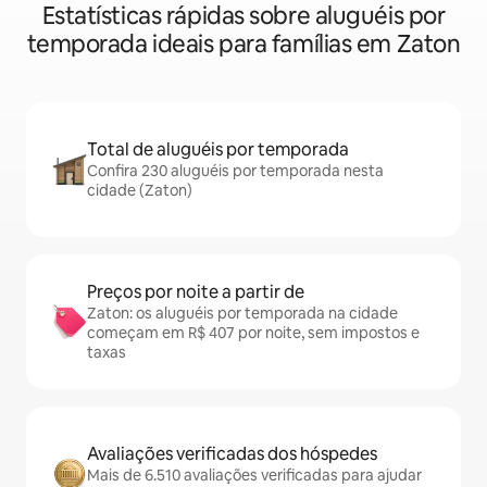
Estatísticas rápidas sobre aluguéis por
temporada ideais para famílias em Zaton
Total de aluguéis por temporada
Confira 230 aluguéis por temporada nesta
cidade (Zaton)
Preços por noite a partir de
Zaton: os aluguéis por temporada na cidade
começam em R$ 407 por noite, sem impostos e
taxas
Avaliações verificadas dos hóspedes
Mais de 6.510 avaliações verificadas para ajudar