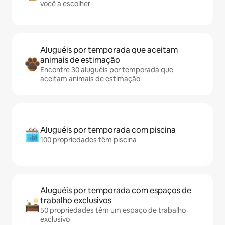
você a escolher
Aluguéis por temporada que aceitam
animais de estimação
Encontre 30 aluguéis por temporada que
aceitam animais de estimação
Aluguéis por temporada com piscina
100 propriedades têm piscina
Aluguéis por temporada com espaços de
trabalho exclusivos
50 propriedades têm um espaço de trabalho
exclusivo