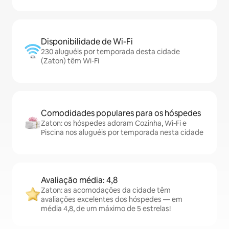
Disponibilidade de Wi-Fi
230 aluguéis por temporada desta cidade
(Zaton) têm Wi-Fi
Comodidades populares para os hóspedes
Zaton: os hóspedes adoram Cozinha, Wi-Fi e
Piscina nos aluguéis por temporada nesta cidade
Avaliação média: 4,8
Zaton: as acomodações da cidade têm
avaliações excelentes dos hóspedes — em
média 4,8, de um máximo de 5 estrelas!