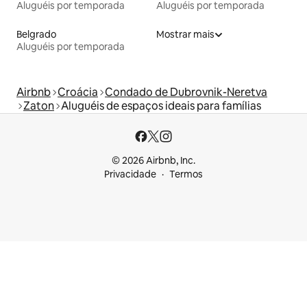
Aluguéis por temporada
Aluguéis por temporada
Belgrado
Mostrar mais
Aluguéis por temporada
Airbnb
Croácia
Condado de Dubrovnik-Neretva
Zaton
Aluguéis de espaços ideais para famílias
© 2026 Airbnb, Inc.
Privacidade
Termos