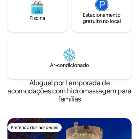
Estacionamento
Piscina
gratuito no local
Ar-condicionado
Aluguel por temporada de
acomodações com hidromassagem para
famílias
Preferido dos hóspedes
Preferido dos hóspedes