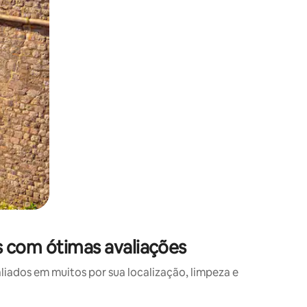
s com ótimas avaliações
ados em muitos por sua localização, limpeza e