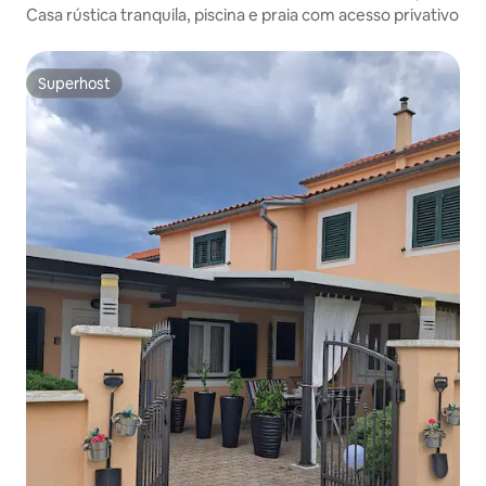
Casa rústica tranquila, piscina e praia com acesso privativo
Superhost
Superhost