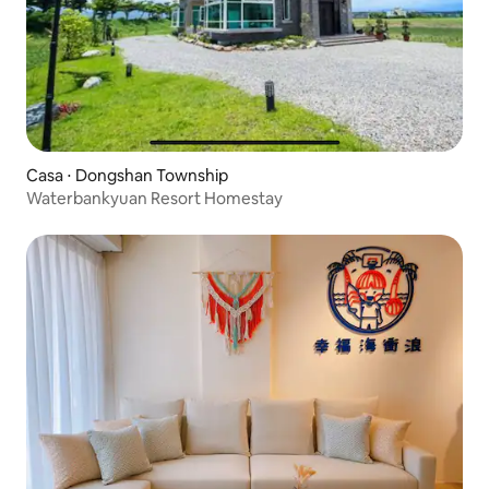
Casa ⋅ Dongshan Township
Waterbankyuan Resort Homestay