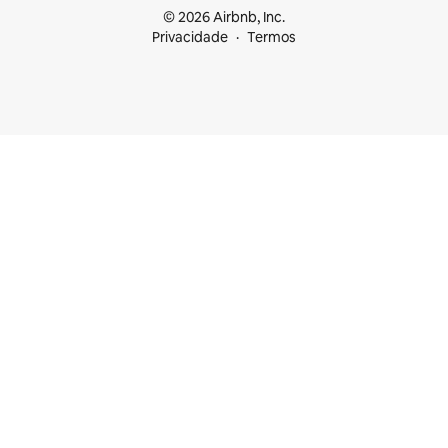
© 2026 Airbnb, Inc.
Privacidade
Termos