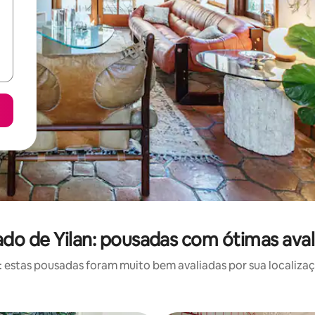
do de Yilan: pousadas com ótimas aval
estas pousadas foram muito bem avaliadas por sua localizaçã