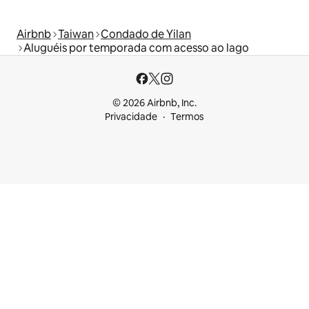
Airbnb
Taiwan
Condado de Yilan
Aluguéis por temporada com acesso ao lago
© 2026 Airbnb, Inc.
Privacidade
Termos