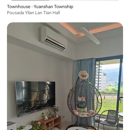
Townhouse ⋅ Yuanshan Township
Pousada Yilan Lan Tian Hall