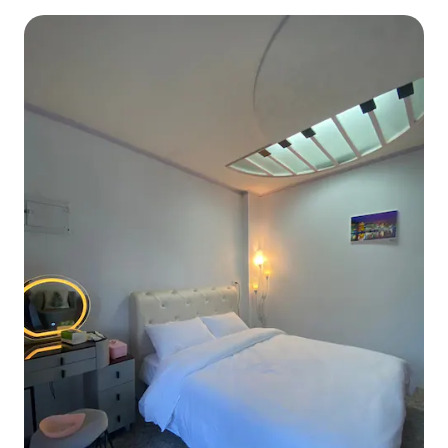
Yilan (1 pessoa por quarto inteiro)