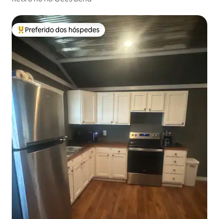
Preferido dos hóspedes
Entre os melhores preferidos dos hóspedes