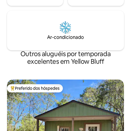
Ar-condicionado
Outros aluguéis por temporada
excelentes em Yellow Bluff
Preferido dos hóspedes
Entre os melhores preferidos dos hóspedes