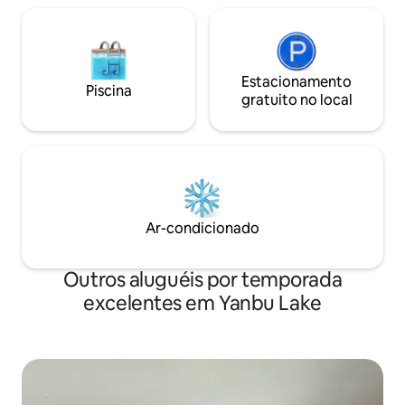
Estacionamento
Piscina
gratuito no local
Ar-condicionado
Outros aluguéis por temporada
excelentes em Yanbu Lake