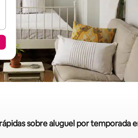
s rápidas sobre aluguel por temporada 