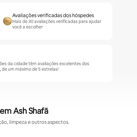
Avaliações verificadas dos hóspedes
Mais de 30 avaliações verificadas para ajudar
você a escolher
es da cidade têm avaliações excelentes dos
 de um máximo de 5 estrelas!
 em Ash Shafā
o, limpeza e outros aspectos.