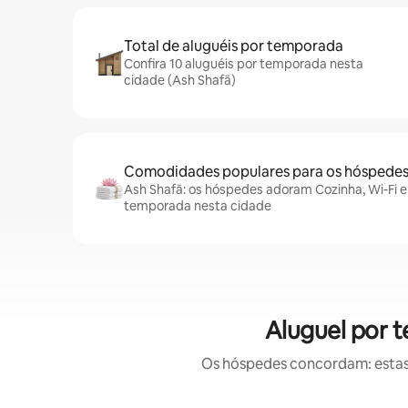
Total de aluguéis por temporada
Confira 10 aluguéis por temporada nesta
cidade (Ash Shafā)
Comodidades populares para os hóspede
Ash Shafā: os hóspedes adoram Cozinha, Wi-Fi e 
temporada nesta cidade
Aluguel por 
Os hóspedes concordam: estas