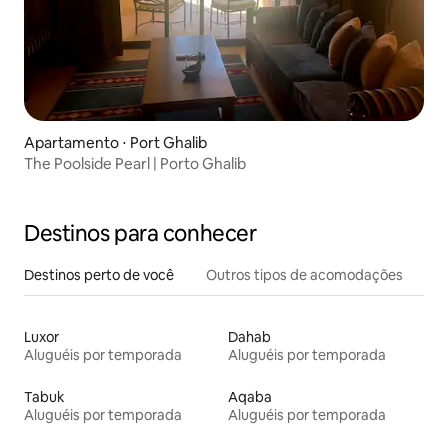
Apartamento ⋅ Port Ghalib
The Poolside Pearl | Porto Ghalib
Destinos para conhecer
Destinos perto de você
Outros tipos de acomodações
Luxor
Dahab
Aluguéis por temporada
Aluguéis por temporada
Tabuk
Aqaba
Aluguéis por temporada
Aluguéis por temporada