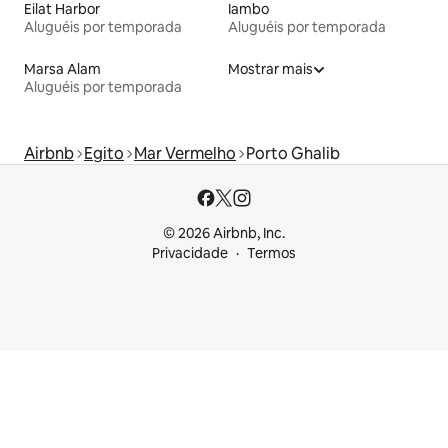
Eilat Harbor
Iambo
Aluguéis por temporada
Aluguéis por temporada
Marsa Alam
Mostrar mais
Aluguéis por temporada
Airbnb
Egito
Mar Vermelho
Porto Ghalib
© 2026 Airbnb, Inc.
Privacidade
Termos