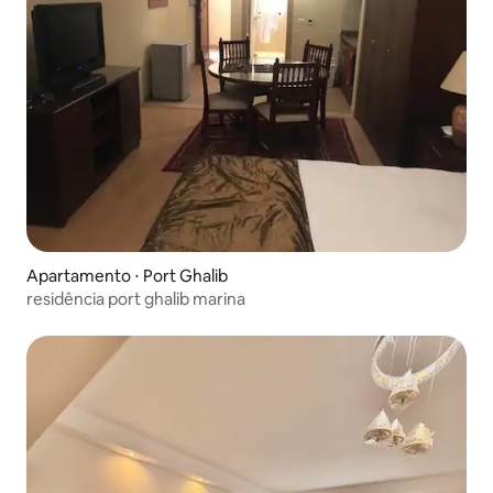
Apartamento ⋅ Port Ghalib
residência port ghalib marina