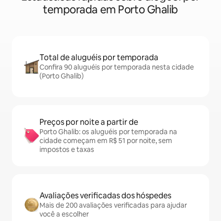
temporada em Porto Ghalib
Total de aluguéis por temporada
Confira 90 aluguéis por temporada nesta cidade
(Porto Ghalib)
Preços por noite a partir de
Porto Ghalib: os aluguéis por temporada na
cidade começam em R$ 51 por noite, sem
impostos e taxas
Avaliações verificadas dos hóspedes
Mais de 200 avaliações verificadas para ajudar
você a escolher