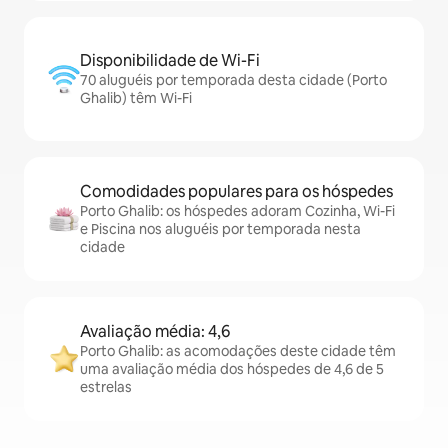
Disponibilidade de Wi-Fi
70 aluguéis por temporada desta cidade (Porto
Ghalib) têm Wi-Fi
Comodidades populares para os hóspedes
Porto Ghalib: os hóspedes adoram Cozinha, Wi-Fi
e Piscina nos aluguéis por temporada nesta
cidade
Avaliação média: 4,6
Porto Ghalib: as acomodações deste cidade têm
uma avaliação média dos hóspedes de 4,6 de 5
estrelas