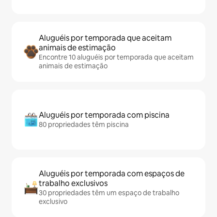
Aluguéis por temporada que aceitam
animais de estimação
Encontre 10 aluguéis por temporada que aceitam
animais de estimação
Aluguéis por temporada com piscina
80 propriedades têm piscina
Aluguéis por temporada com espaços de
trabalho exclusivos
30 propriedades têm um espaço de trabalho
exclusivo