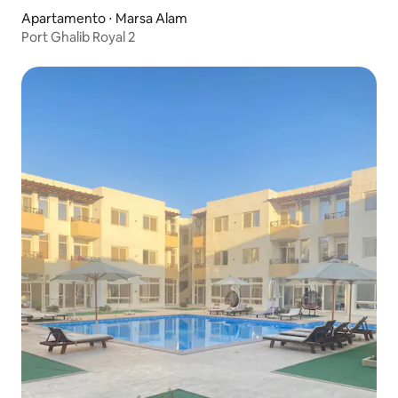
Apartamento ⋅ Marsa Alam
Port Ghalib Royal 2