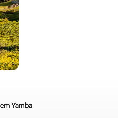
da em Yamba