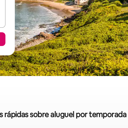
as rápidas sobre aluguel por tempora