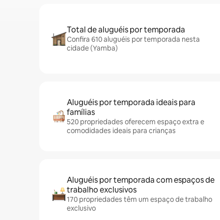
Total de aluguéis por temporada
Confira 610 aluguéis por temporada nesta
cidade (Yamba)
Aluguéis por temporada ideais para
famílias
520 propriedades oferecem espaço extra e
comodidades ideais para crianças
Aluguéis por temporada com espaços de
trabalho exclusivos
170 propriedades têm um espaço de trabalho
exclusivo