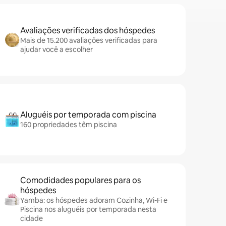
Avaliações verificadas dos hóspedes
Mais de 15.200 avaliações verificadas para
ajudar você a escolher
Aluguéis por temporada com piscina
160 propriedades têm piscina
Comodidades populares para os
hóspedes
Yamba: os hóspedes adoram Cozinha, Wi-Fi e
Piscina nos aluguéis por temporada nesta
cidade