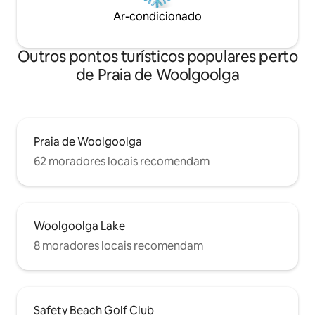
Ar-condicionado
Outros pontos turísticos populares perto
de Praia de Woolgoolga
Praia de Woolgoolga
62 moradores locais recomendam
Woolgoolga Lake
8 moradores locais recomendam
Safety Beach Golf Club