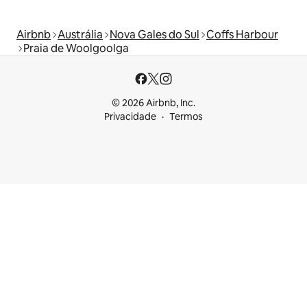
Airbnb
Austrália
Nova Gales do Sul
Coffs Harbour
Praia de Woolgoolga
© 2026 Airbnb, Inc.
Privacidade
Termos