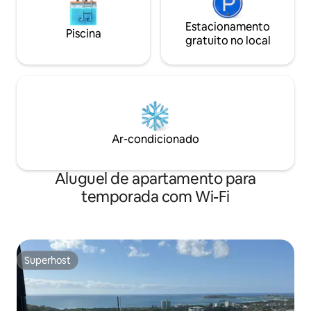
Estacionamento
Piscina
gratuito no local
Ar-condicionado
Aluguel de apartamento para
temporada com Wi-Fi
Superhost
Superhost