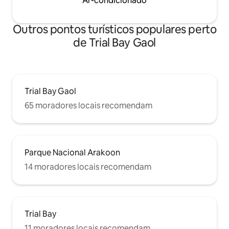
Ar-condicionado
Outros pontos turísticos populares perto
de Trial Bay Gaol
Trial Bay Gaol
65 moradores locais recomendam
Parque Nacional Arakoon
14 moradores locais recomendam
Trial Bay
11 moradores locais recomendam