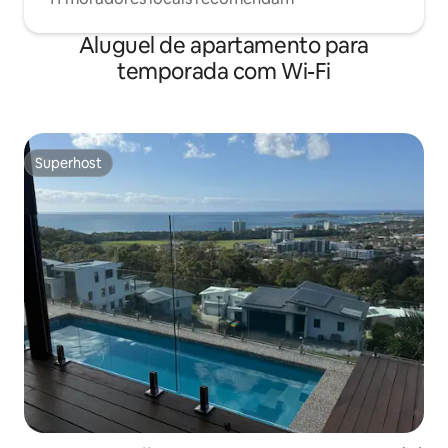
Aluguel de apartamento para
temporada com Wi-Fi
Superhost
Superhost