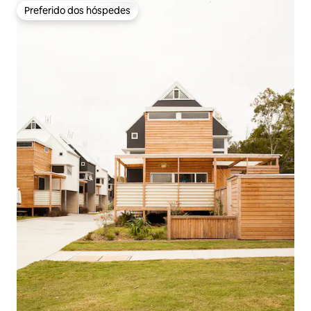
Preferido dos hóspedes
Preferido dos hóspedes