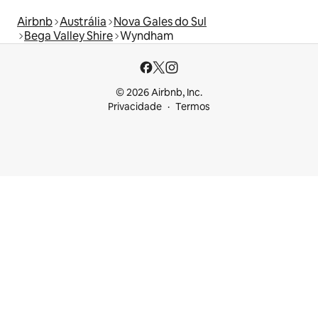
Airbnb
Austrália
Nova Gales do Sul
Bega Valley Shire
Wyndham
© 2026 Airbnb, Inc.
Privacidade
Termos