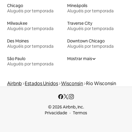
Chicago
Mineápolis
Aluguéis por temporada
Aluguéis por temporada
Milwaukee
Traverse City
Aluguéis por temporada
Aluguéis por temporada
Des Moines
Downtown Chicago
Aluguéis por temporada
Aluguéis por temporada
São Paulo
Mostrar mais
Aluguéis por temporada
Airbnb
Estados Unidos
Wisconsin
Rio Wisconsin
© 2026 Airbnb, Inc.
Privacidade
Termos