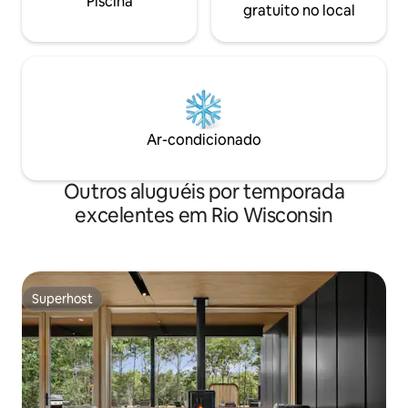
Piscina
gratuito no local
Ar-condicionado
Outros aluguéis por temporada
excelentes em Rio Wisconsin
Superhost
Superhost