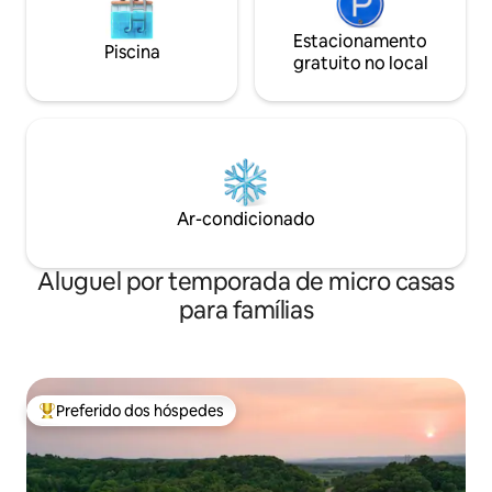
Estacionamento
Piscina
gratuito no local
Ar-condicionado
Aluguel por temporada de micro casas
para famílias
Preferido dos hóspedes
Entre os melhores preferidos dos hóspedes