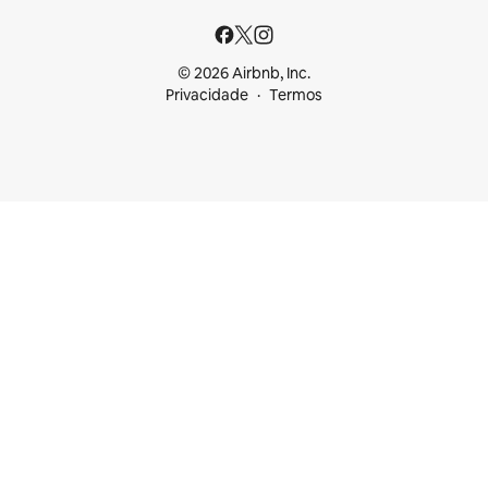
© 2026 Airbnb, Inc.
Privacidade
Termos