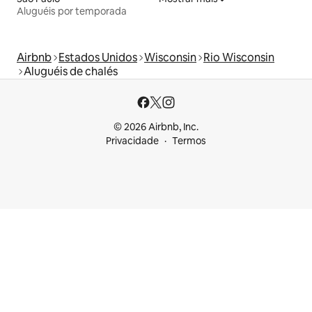
Aluguéis por temporada
Airbnb
Estados Unidos
Wisconsin
Rio Wisconsin
Aluguéis de chalés
© 2026 Airbnb, Inc.
Privacidade
Termos