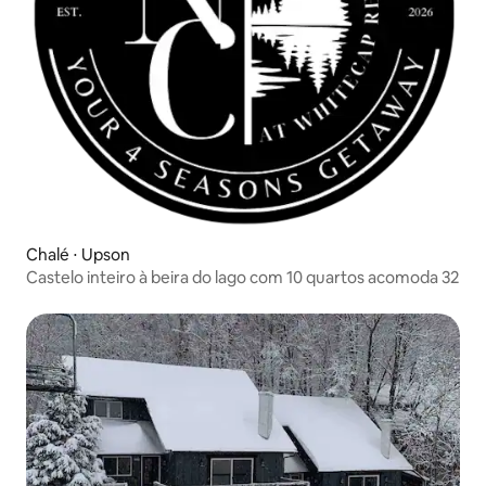
Chalé ⋅ Upson
Castelo inteiro à beira do lago com 10 quartos acomoda 32