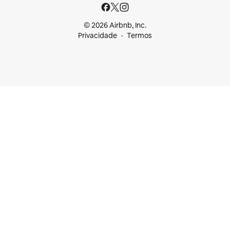
© 2026 Airbnb, Inc.
Privacidade
Termos