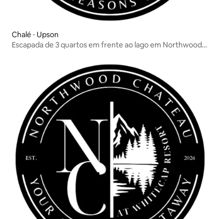
Chalé ⋅ Upson
Escapada de 3 quartos em frente ao lago em Northwood
Chateau 2