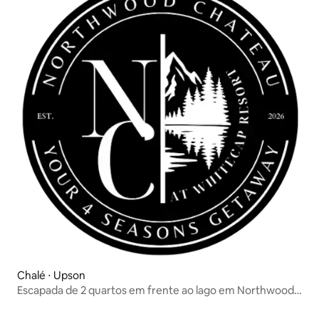
Chalé ⋅ Upson
Escapada de 2 quartos em frente ao lago em Northwood
Chateau 3