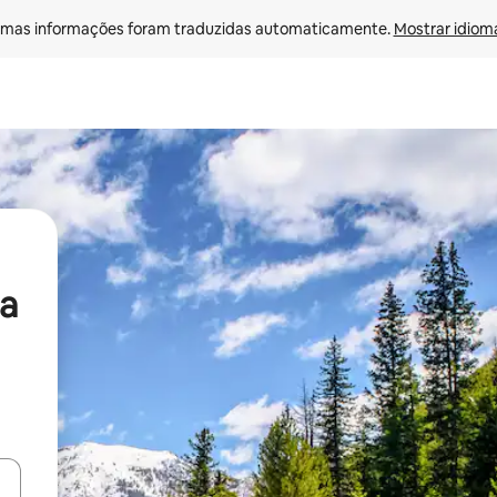
mas informações foram traduzidas automaticamente. 
Mostrar idioma
a