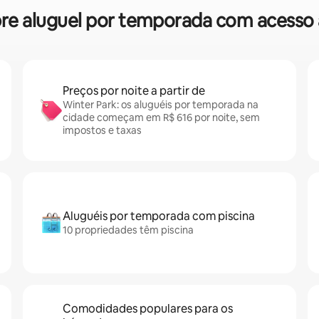
obre aluguel por temporada com acesso
Preços por noite a partir de
Winter Park: os aluguéis por temporada na
cidade começam em R$ 616 por noite, sem
impostos e taxas
Aluguéis por temporada com piscina
10 propriedades têm piscina
Comodidades populares para os