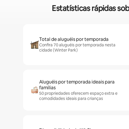
Estatísticas rápidas s
Total de aluguéis por temporada
Confira 70 aluguéis por temporada nesta
cidade (Winter Park)
Aluguéis por temporada ideais para
famílias
50 propriedades oferecem espaço extra e
comodidades ideais para crianças