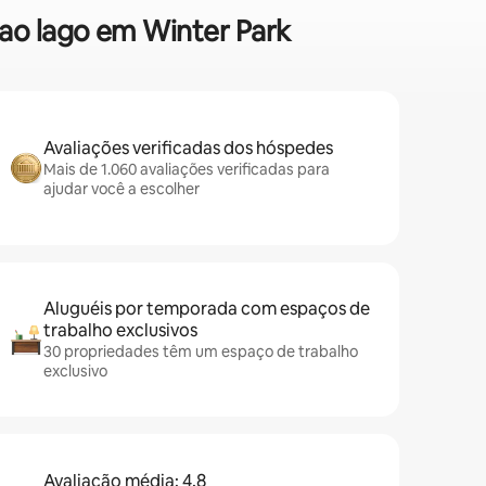
 ao lago em Winter Park
Avaliações verificadas dos hóspedes
Mais de 1.060 avaliações verificadas para
ajudar você a escolher
Aluguéis por temporada com espaços de
trabalho exclusivos
30 propriedades têm um espaço de trabalho
exclusivo
Avaliação média: 4,8