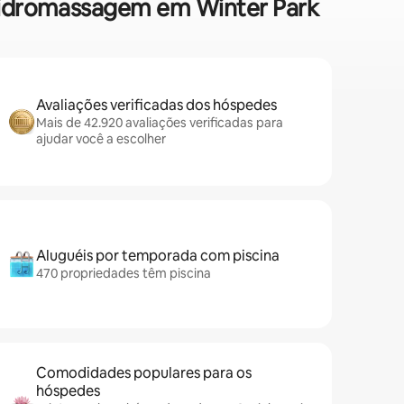
 hidromassagem em Winter Park
Avaliações verificadas dos hóspedes
Mais de 42.920 avaliações verificadas para
ajudar você a escolher
Aluguéis por temporada com piscina
470 propriedades têm piscina
Comodidades populares para os
hóspedes