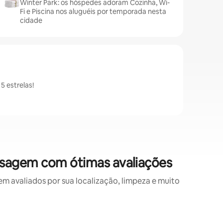
Winter Park: os hóspedes adoram Cozinha, Wi-
Fi e Piscina nos aluguéis por temporada nesta
cidade
 estrelas!
sagem com ótimas avaliações
avaliados por sua localização, limpeza e muito