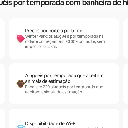
luguéis por temporada com banheira de
Preços por noite a partir de
Winter Park: os aluguéis por temporada na
cidade começam em R$ 359 por noite, sem
impostos e taxas
Aluguéis por temporada que aceitam
animais de estimação
Encontre 220 aluguéis por temporada que
aceitam animais de estimação
Disponibilidade de Wi-Fi