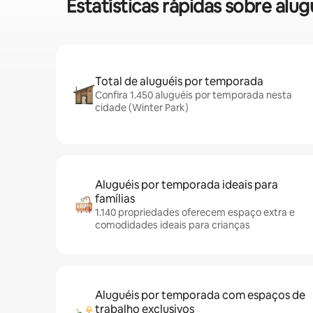
Estatísticas rápidas sobre a
Total de aluguéis por temporada
Confira 1.450 aluguéis por temporada nesta
cidade (Winter Park)
Aluguéis por temporada ideais para
famílias
1.140 propriedades oferecem espaço extra e
comodidades ideais para crianças
Aluguéis por temporada com espaços de
trabalho exclusivos