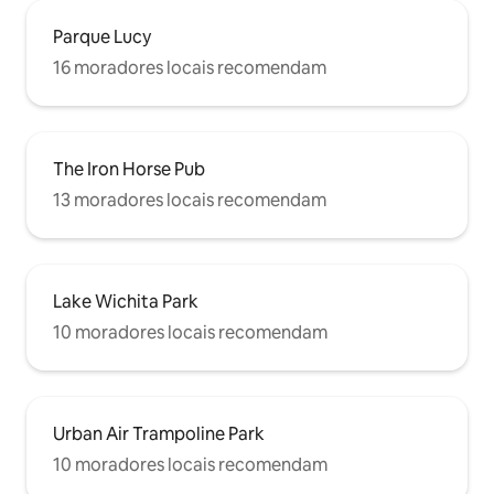
Parque Lucy
16 moradores locais recomendam
The Iron Horse Pub
13 moradores locais recomendam
Lake Wichita Park
10 moradores locais recomendam
Urban Air Trampoline Park
10 moradores locais recomendam