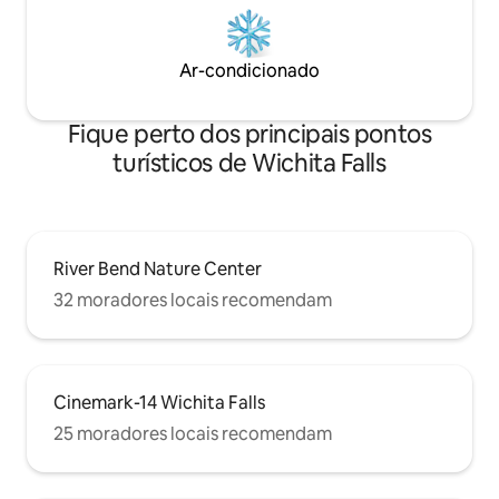
Ar-condicionado
Fique perto dos principais pontos
turísticos de Wichita Falls
River Bend Nature Center
32 moradores locais recomendam
Cinemark-14 Wichita Falls
25 moradores locais recomendam