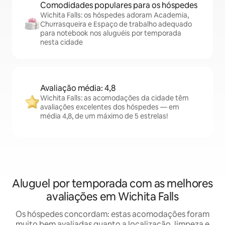
Comodidades populares para os hóspedes
Wichita Falls: os hóspedes adoram Academia,
Churrasqueira e Espaço de trabalho adequado
para notebook nos aluguéis por temporada
nesta cidade
Avaliação média: 4,8
Wichita Falls: as acomodações da cidade têm
avaliações excelentes dos hóspedes — em
média 4,8, de um máximo de 5 estrelas!
Aluguel por temporada com as melhores
avaliações em Wichita Falls
Os hóspedes concordam: estas acomodações foram
muito bem avaliadas quanto a localização, limpeza e