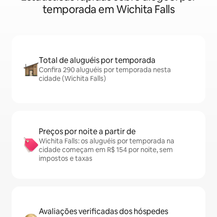
temporada em Wichita Falls
Total de aluguéis por temporada
Confira 290 aluguéis por temporada nesta
cidade (Wichita Falls)
Preços por noite a partir de
Wichita Falls: os aluguéis por temporada na
cidade começam em R$ 154 por noite, sem
impostos e taxas
Avaliações verificadas dos hóspedes