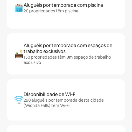
Aluguéis por temporada com piscina
20 propriedades têm piscina
Aluguéis por temporada com espaços de
trabalho exclusivos
150 propriedades têm um espaço de trabalho
exclusivo
Disponibilidade de Wi-Fi
290 aluguéis por temporada desta cidade
(Wichita Falls) têm Wi-Fi