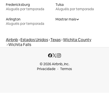
Fredericksburg
Tulsa
Aluguéis por temporada
Aluguéis por temporada
Arlington
Mostrar mais
Aluguéis por temporada
Airbnb
Estados Unidos
Texas
Wichita County
Wichita Falls
© 2026 Airbnb, Inc.
Privacidade
Termos