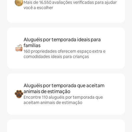
Mais de 16.550 avaliações verificadas para ajudar
você a escolher
Aluguéis por temporada ideais para
famílias
160 propriedades oferecem espaço extra e
comodidades ideais para crianças
Aluguéis por temporada que aceitam
animais de estimação
Encontre 110 aluguéis por temporada que
aceitam animais de estimação