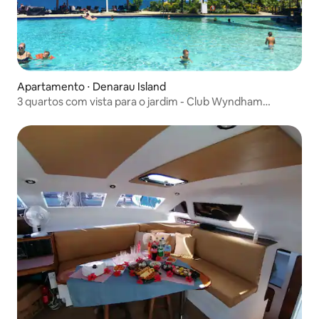
Apartamento ⋅ Denarau Island
3 quartos com vista para o jardim - Club Wyndham
Denarau Fiji