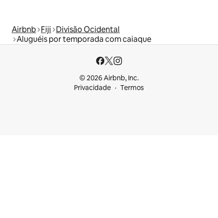
Airbnb
Fiji
Divisão Ocidental
Aluguéis por temporada com caiaque
© 2026 Airbnb, Inc.
Privacidade
Termos