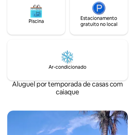
Estacionamento
Piscina
gratuito no local
Ar-condicionado
Aluguel por temporada de casas com
caiaque