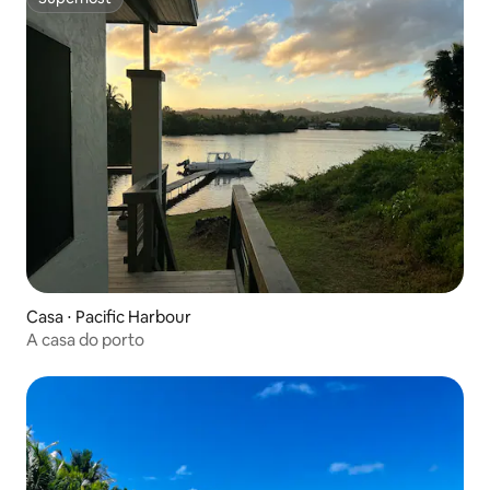
Superhost
Casa ⋅ Pacific Harbour
A casa do porto