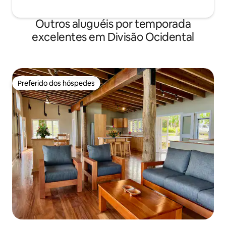
Outros aluguéis por temporada
excelentes em Divisão Ocidental
Preferido dos hóspedes
Preferido dos hóspedes