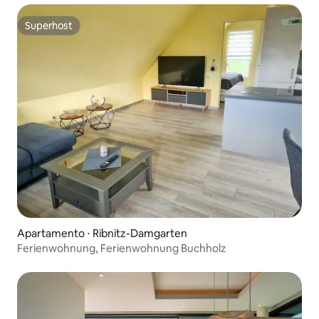
Superhost
Superhost
Apartamento ⋅ Ribnitz-Damgarten
Ferienwohnung, Ferienwohnung Buchholz