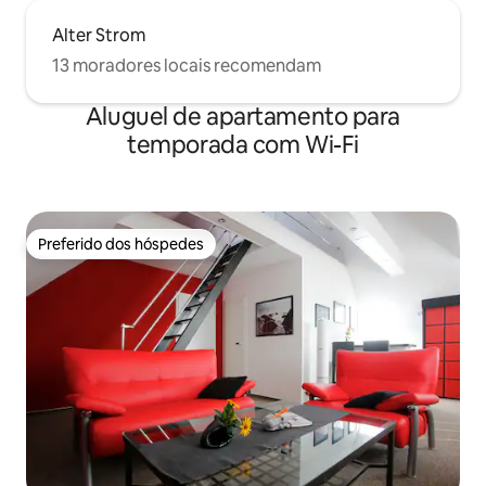
Alter Strom
13 moradores locais recomendam
Aluguel de apartamento para
temporada com Wi-Fi
Preferido dos hóspedes
Preferido dos hóspedes