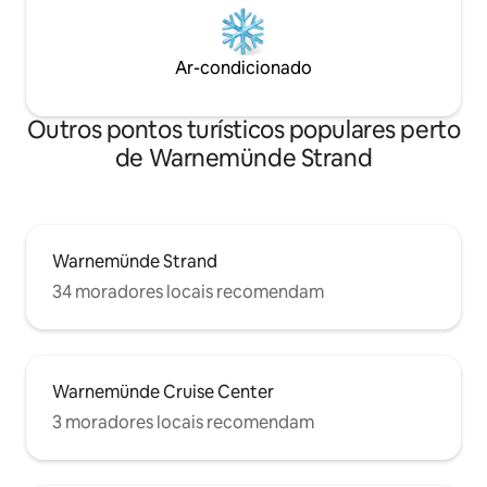
Ar-condicionado
Outros pontos turísticos populares perto
de Warnemünde Strand
Warnemünde Strand
34 moradores locais recomendam
Warnemünde Cruise Center
3 moradores locais recomendam