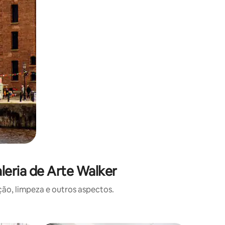
leria de Arte Walker
o, limpeza e outros aspectos.