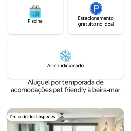
Estacionamento
Piscina
gratuito no local
Ar-condicionado
Aluguel por temporada de
acomodações pet friendly à beira-mar
Preferido dos hóspedes
Preferido dos hóspedes