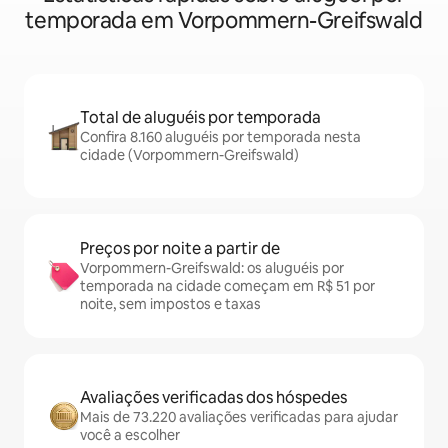
temporada em Vorpommern-Greifswald
Total de aluguéis por temporada
Confira 8.160 aluguéis por temporada nesta
cidade (Vorpommern-Greifswald)
Preços por noite a partir de
Vorpommern-Greifswald: os aluguéis por
temporada na cidade começam em R$ 51 por
noite, sem impostos e taxas
Avaliações verificadas dos hóspedes
Mais de 73.220 avaliações verificadas para ajudar
você a escolher