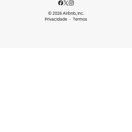
© 2026 Airbnb, Inc.
Privacidade
Termos