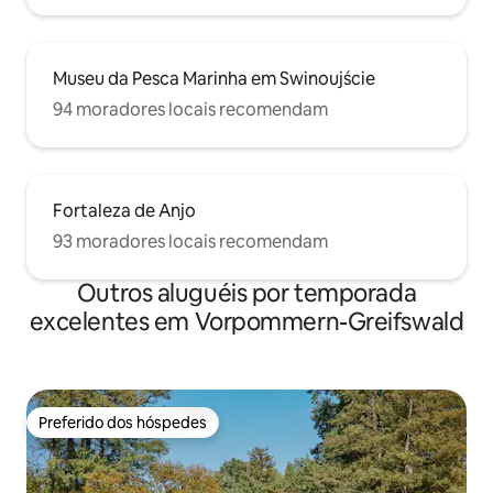
Museu da Pesca Marinha em Swinoujście
94 moradores locais recomendam
Fortaleza de Anjo
93 moradores locais recomendam
Outros aluguéis por temporada
excelentes em Vorpommern-Greifswald
Preferido dos hóspedes
Preferido dos hóspedes