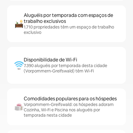
Aluguéis por temporada com espaços de
trabalho exclusivos
1.710 propriedades têm um espaço de trabalho
exclusivo
Disponibilidade de Wi-Fi
7.390 aluguéis por temporada desta cidade
(Vorpommern-Greifswald) têm Wi-Fi
Comodidades populares para os hóspedes
Vorpommern-Greifswald: os hóspedes adoram
Cozinha, Wi-Fi e Piscina nos aluguéis por
temporada nesta cidade