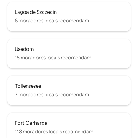
Lagoa de Szczecin
6 moradores locais recomendam
Usedom
15 moradores locais recomendam
Tollensesee
7 moradores locais recomendam
Fort Gerharda
118 moradores locais recomendam