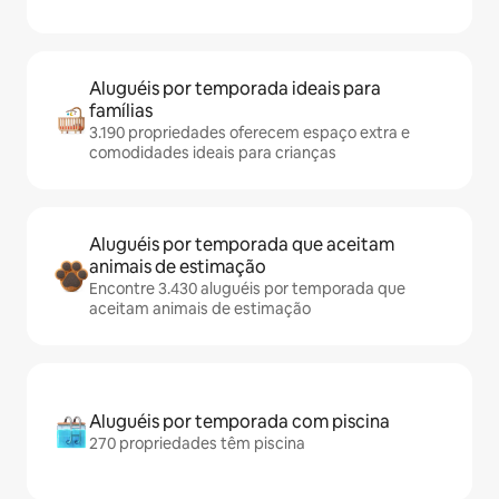
Aluguéis por temporada ideais para
famílias
3.190 propriedades oferecem espaço extra e
comodidades ideais para crianças
Aluguéis por temporada que aceitam
animais de estimação
Encontre 3.430 aluguéis por temporada que
aceitam animais de estimação
Aluguéis por temporada com piscina
270 propriedades têm piscina