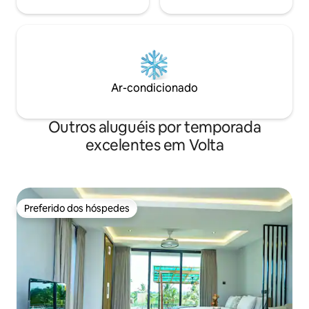
Ar-condicionado
Outros aluguéis por temporada
excelentes em Volta
Preferido dos hóspedes
Preferido dos hóspedes