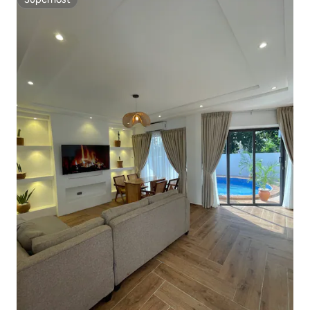
Superhost