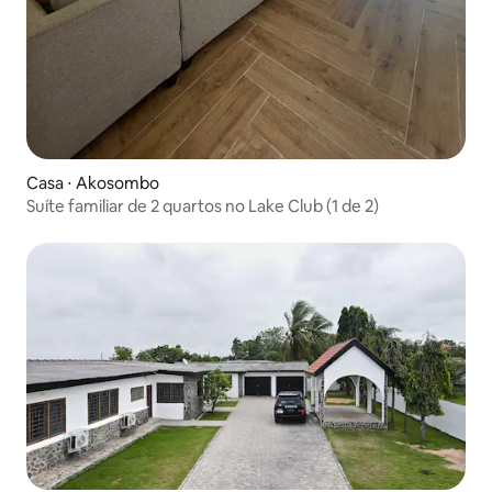
Casa ⋅ Akosombo
Suíte familiar de 2 quartos no Lake Club (1 de 2)