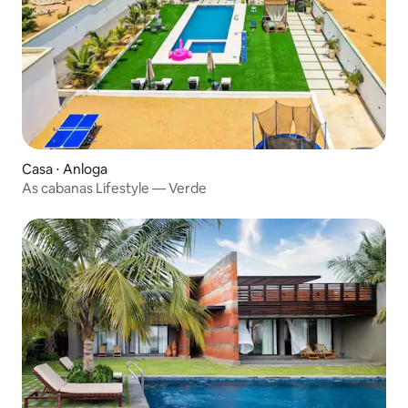
Casa ⋅ Anloga
As cabanas Lifestyle — Verde