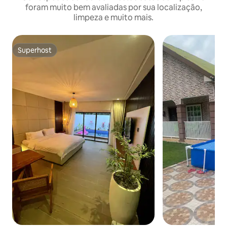
foram muito bem avaliadas por sua localização,
limpeza e muito mais.
Superhost
Superhost