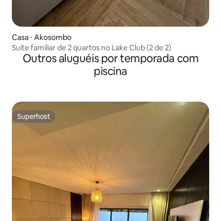
Casa ⋅ Akosombo
Suíte familiar de 2 quartos no Lake Club (2 de 2)
Outros aluguéis por temporada com
piscina
Superhost
Superhost