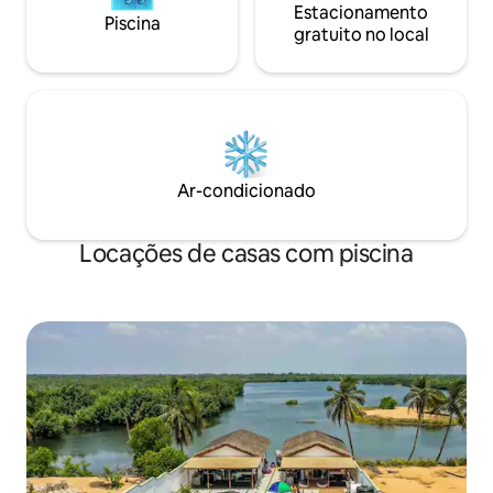
Estacionamento
Piscina
gratuito no local
Ar-condicionado
Locações de casas com piscina