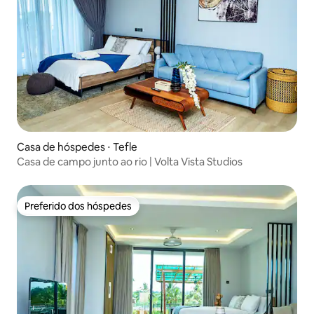
Casa de hóspedes ⋅ Tefle
Casa de campo junto ao rio | Volta Vista Studios
Preferido dos hóspedes
Preferido dos hóspedes