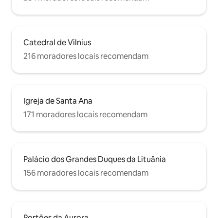
Catedral de Vilnius
216 moradores locais recomendam
Igreja de Santa Ana
171 moradores locais recomendam
Palácio dos Grandes Duques da Lituânia
156 moradores locais recomendam
Portões da Aurora