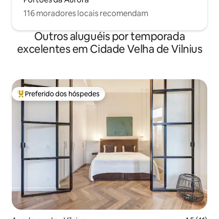
116 moradores locais recomendam
Outros aluguéis por temporada
excelentes em Cidade Velha de Vilnius
Preferido dos hóspedes
Entre os melhores preferidos dos hóspedes