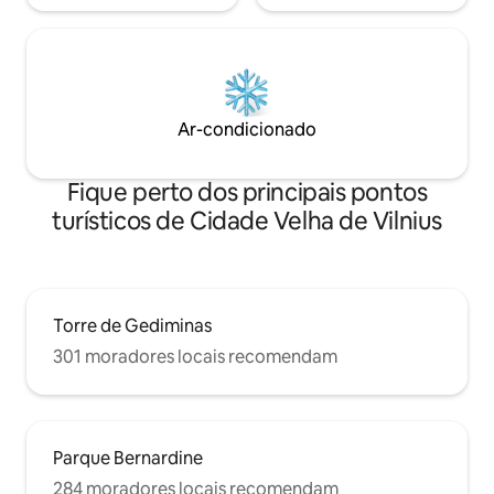
Ar-condicionado
Fique perto dos principais pontos
turísticos de Cidade Velha de Vilnius
Torre de Gediminas
301 moradores locais recomendam
Parque Bernardine
284 moradores locais recomendam