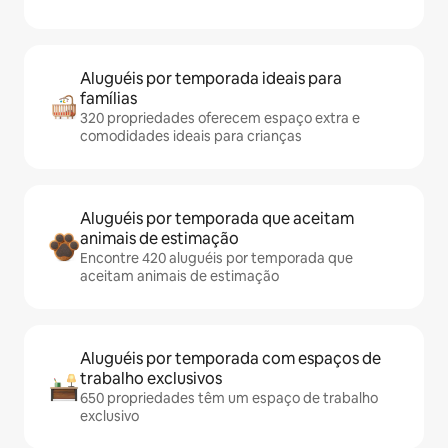
Aluguéis por temporada ideais para
famílias
320 propriedades oferecem espaço extra e
comodidades ideais para crianças
Aluguéis por temporada que aceitam
animais de estimação
Encontre 420 aluguéis por temporada que
aceitam animais de estimação
Aluguéis por temporada com espaços de
trabalho exclusivos
650 propriedades têm um espaço de trabalho
exclusivo