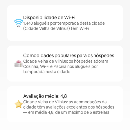
Disponibilidade de Wi-Fi
1.440 aluguéis por temporada desta cidade
(Cidade Velha de Vilnius) têm Wi-Fi
Comodidades populares para os hóspedes
Cidade Velha de Vilnius: os hóspedes adoram
Cozinha, Wi-Fi e Piscina nos aluguéis por
temporada nesta cidade
Avaliação média: 4,8
Cidade Velha de Vilnius: as acomodações da
cidade têm avaliações excelentes dos hóspedes
— em média 4,8, de um máximo de 5 estrelas!