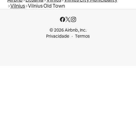
Vilnius
Vilnius Old Town
© 2026 Airbnb, Inc.
Privacidade
Termos