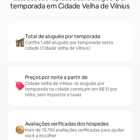
temporada em Cidade Velha de Vilnius
Total de aluguéis por temporada
Confira 1.480 aluguéis por temporada nesta
cidade (Cidade Velha de Vilnius)
Preços por noite a partir de
Cidade Velha de Vilnius: os aluguéis por
temporada na cidade começam em R$ 51 por
noite, sem impostos e taxas
Avaliações verificadas dos hóspedes
Mais de 75.750 avaliações verificadas para ajudar
você a escolher