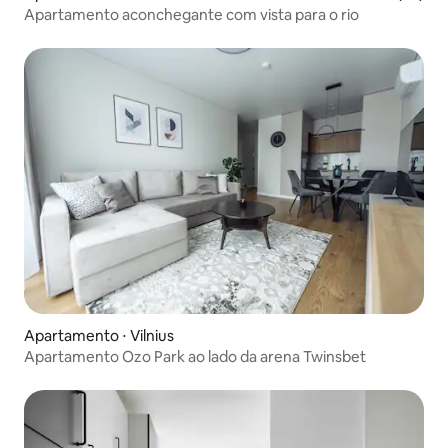
Apartamento aconchegante com vista para o rio
Apartamento ⋅ Vilnius
Apartamento Ozo Park ao lado da arena Twinsbet