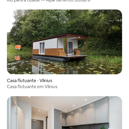
Casa flutuante ⋅ Vilnius
Casa flutuante em Vilnius