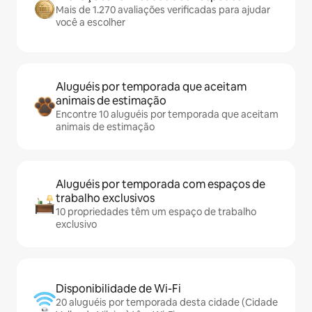
Mais de 1.270 avaliações verificadas para ajudar
você a escolher
Aluguéis por temporada que aceitam
animais de estimação
Encontre 10 aluguéis por temporada que aceitam
animais de estimação
Aluguéis por temporada com espaços de
trabalho exclusivos
10 propriedades têm um espaço de trabalho
exclusivo
Disponibilidade de Wi-Fi
20 aluguéis por temporada desta cidade (Cidade