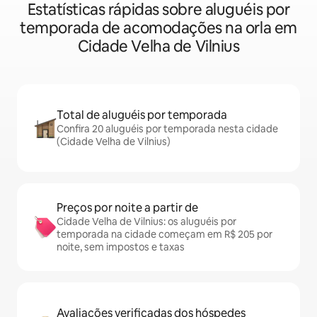
Estatísticas rápidas sobre aluguéis por
temporada de acomodações na orla em
Cidade Velha de Vilnius
Total de aluguéis por temporada
Confira 20 aluguéis por temporada nesta cidade
(Cidade Velha de Vilnius)
Preços por noite a partir de
Cidade Velha de Vilnius: os aluguéis por
temporada na cidade começam em R$ 205 por
noite, sem impostos e taxas
Avaliações verificadas dos hóspedes