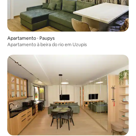
Apartamento ⋅ Paupys
Apartamento à beira do rio em Uzupis