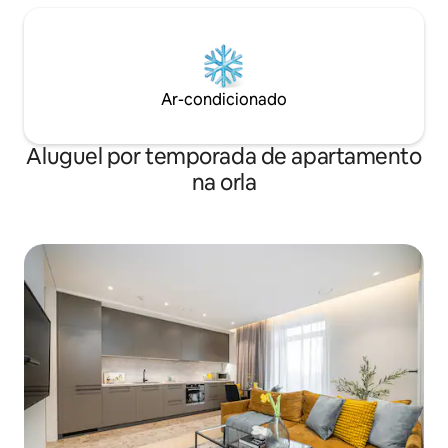
Ar-condicionado
Aluguel por temporada de apartamento
na orla