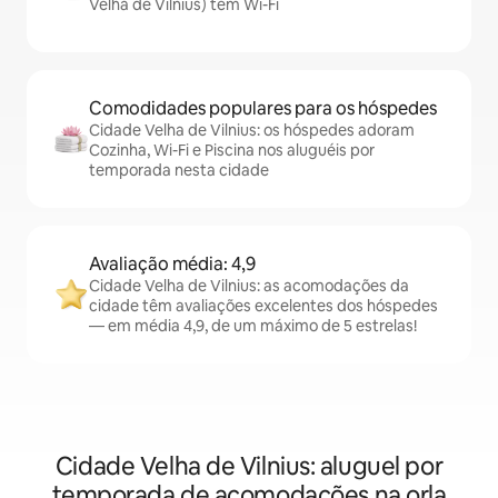
Velha de Vilnius) têm Wi-Fi
Comodidades populares para os hóspedes
Cidade Velha de Vilnius: os hóspedes adoram
Cozinha, Wi-Fi e Piscina nos aluguéis por
temporada nesta cidade
Avaliação média: 4,9
Cidade Velha de Vilnius: as acomodações da
cidade têm avaliações excelentes dos hóspedes
— em média 4,9, de um máximo de 5 estrelas!
Cidade Velha de Vilnius: aluguel por
temporada de acomodações na orla