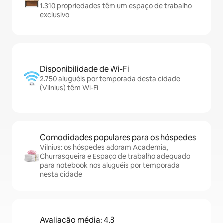
1.310 propriedades têm um espaço de trabalho
exclusivo
Disponibilidade de Wi-Fi
2.750 aluguéis por temporada desta cidade
(Vilnius) têm Wi-Fi
Comodidades populares para os hóspedes
Vilnius: os hóspedes adoram Academia,
Churrasqueira e Espaço de trabalho adequado
para notebook nos aluguéis por temporada
nesta cidade
Avaliação média: 4,8