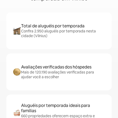
Total de aluguéis por temporada
Confira 2.950 aluguéis por temporada nesta
cidade (Vilnius)
Avaliações verificadas dos hóspedes
Mais de 120.190 avaliações verificadas para
ajudar você a escolher
Aluguéis por temporada ideais para
famílias
660 propriedades oferecem espaço extra e