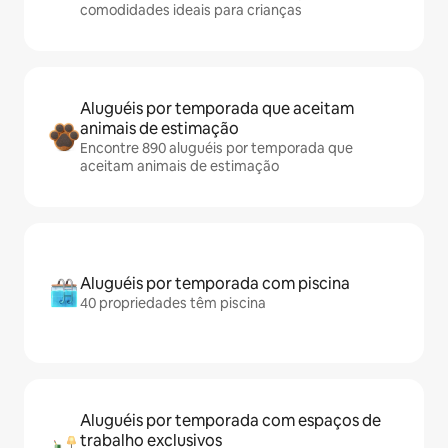
comodidades ideais para crianças
Aluguéis por temporada que aceitam
animais de estimação
Encontre 890 aluguéis por temporada que
aceitam animais de estimação
Aluguéis por temporada com piscina
40 propriedades têm piscina
Aluguéis por temporada com espaços de
trabalho exclusivos