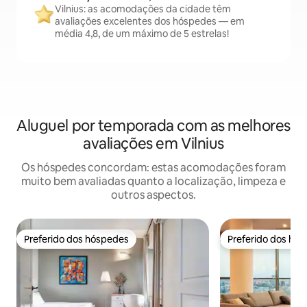
Vilnius: as acomodações da cidade têm
avaliações excelentes dos hóspedes — em
média 4,8, de um máximo de 5 estrelas!
Aluguel por temporada com as melhores
avaliações em Vilnius
Os hóspedes concordam: estas acomodações foram
muito bem avaliadas quanto a localização, limpeza e
outros aspectos.
Preferido dos hóspedes
Preferido dos hó
Preferido dos hóspedes
Preferido dos hó