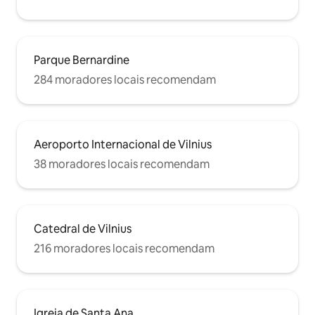
Parque Bernardine
284 moradores locais recomendam
Aeroporto Internacional de Vilnius
38 moradores locais recomendam
Catedral de Vilnius
216 moradores locais recomendam
Igreja de Santa Ana