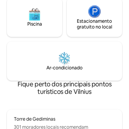
Estacionamento
Piscina
gratuito no local
Ar-condicionado
Fique perto dos principais pontos
turísticos de Vilnius
Torre de Gediminas
301 moradores locais recomendam