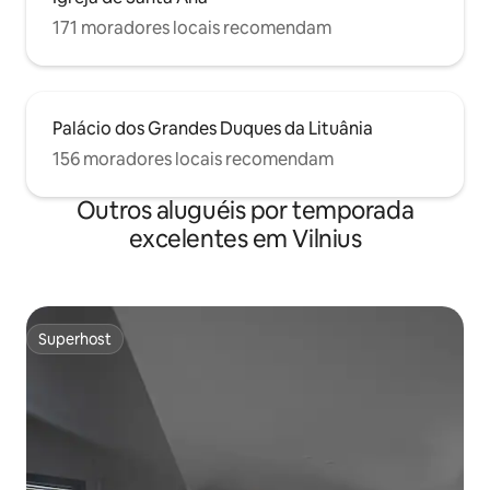
171 moradores locais recomendam
Palácio dos Grandes Duques da Lituânia
156 moradores locais recomendam
Outros aluguéis por temporada
excelentes em Vilnius
Superhost
Superhost