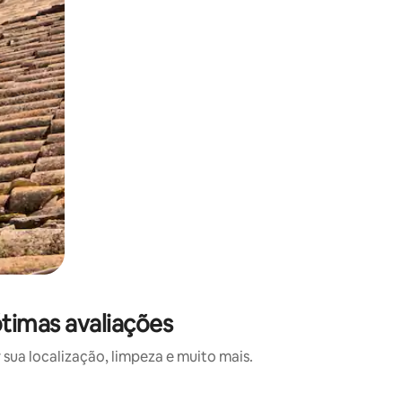
ótimas avaliações
sua localização, limpeza e muito mais.