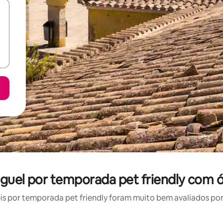
luguel por temporada pet friendly com 
 por temporada pet friendly foram muito bem avaliados por 