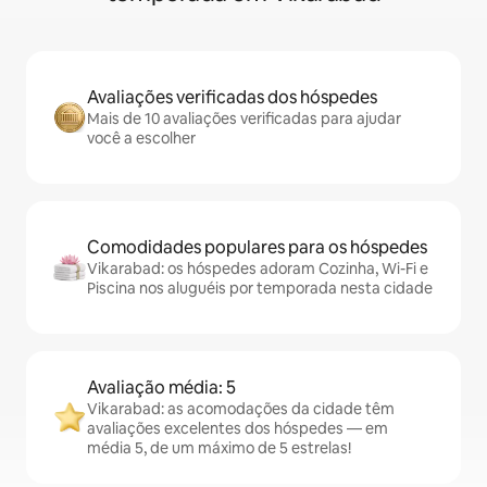
Avaliações verificadas dos hóspedes
Mais de 10 avaliações verificadas para ajudar
você a escolher
Comodidades populares para os hóspedes
Vikarabad: os hóspedes adoram Cozinha, Wi-Fi e
Piscina nos aluguéis por temporada nesta cidade
Avaliação média: 5
Vikarabad: as acomodações da cidade têm
avaliações excelentes dos hóspedes — em
média 5, de um máximo de 5 estrelas!