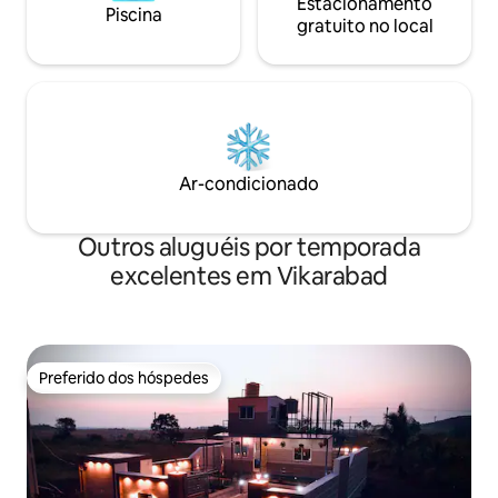
Estacionamento
Piscina
gratuito no local
Ar-condicionado
Outros aluguéis por temporada
excelentes em Vikarabad
Preferido dos hóspedes
Preferido dos hóspedes