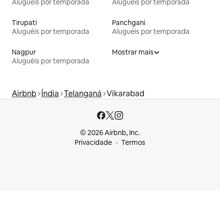
Aluguéis por temporada
Aluguéis por temporada
Tirupati
Panchgani
Aluguéis por temporada
Aluguéis por temporada
Nagpur
Mostrar mais
Aluguéis por temporada
Airbnb
Índia
Telanganá
Vikarabad
© 2026 Airbnb, Inc.
Privacidade
Termos