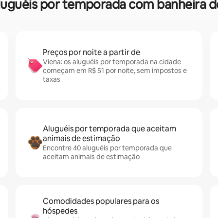
e aluguéis por temporada com banheira
Preços por noite a partir de
Viena: os aluguéis por temporada na cidade
começam em R$ 51 por noite, sem impostos e
taxas
Aluguéis por temporada que aceitam
animais de estimação
Encontre 40 aluguéis por temporada que
aceitam animais de estimação
Comodidades populares para os
hóspedes