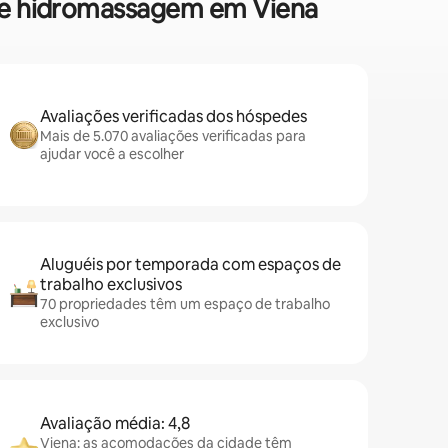
 de hidromassagem em Viena
Avaliações verificadas dos hóspedes
Mais de 5.070 avaliações verificadas para
ajudar você a escolher
Aluguéis por temporada com espaços de
trabalho exclusivos
70 propriedades têm um espaço de trabalho
exclusivo
Avaliação média: 4,8
Viena: as acomodações da cidade têm