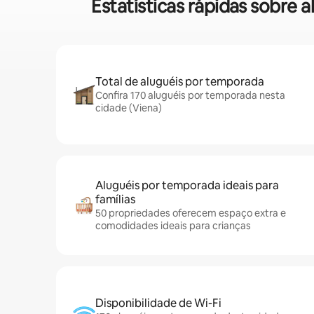
Estatísticas rápidas sobr
Total de aluguéis por temporada
Confira 170 aluguéis por temporada nesta
cidade (Viena)
Aluguéis por temporada ideais para
famílias
50 propriedades oferecem espaço extra e
comodidades ideais para crianças
Disponibilidade de Wi-Fi