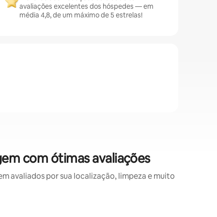
avaliações excelentes dos hóspedes — em
média 4,8, de um máximo de 5 estrelas!
gem com ótimas avaliações
avaliados por sua localização, limpeza e muito