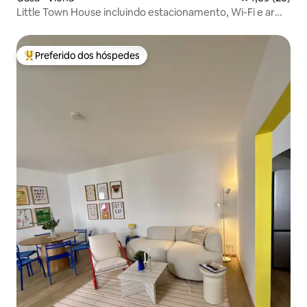
Little Town House incluindo estacionamento, Wi-Fi e ar
condicionado
Preferido dos hóspedes
Entre os melhores preferidos dos hóspedes