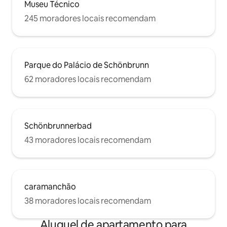
Museu Técnico
245 moradores locais recomendam
Parque do Palácio de Schönbrunn
62 moradores locais recomendam
Schönbrunnerbad
43 moradores locais recomendam
caramanchão
38 moradores locais recomendam
Aluguel de apartamento para