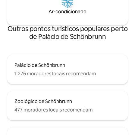
Ar-condicionado
Outros pontos turísticos populares perto
de Palácio de Schönbrunn
Palácio de Schönbrunn
1.276 moradores locais recomendam
Zoológico de Schönbrunn
477 moradores locais recomendam