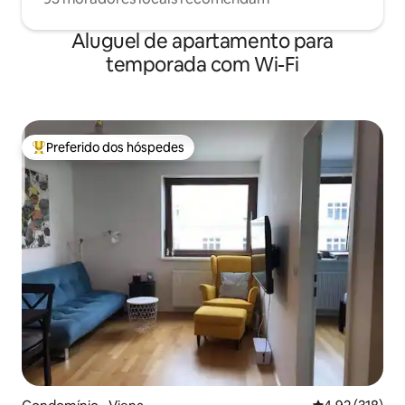
Aluguel de apartamento para
temporada com Wi-Fi
Preferido dos hóspedes
Entre os melhores preferidos dos hóspedes