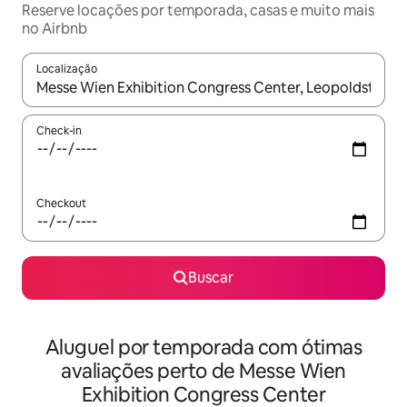
Reserve locações por temporada, casas e muito mais
no Airbnb
Localização
Quando os resultados estiverem disponíveis, explore-os usando
Check-in
Checkout
Buscar
Aluguel por temporada com ótimas
avaliações perto de Messe Wien
Exhibition Congress Center