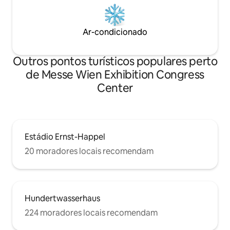
Ar-condicionado
Outros pontos turísticos populares perto
de Messe Wien Exhibition Congress
Center
Estádio Ernst-Happel
20 moradores locais recomendam
Hundertwasserhaus
224 moradores locais recomendam