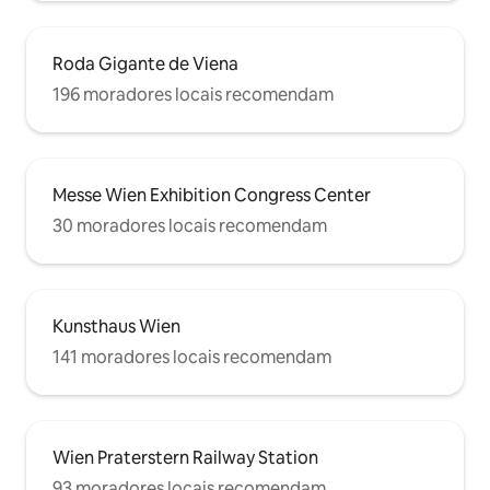
Roda Gigante de Viena
196 moradores locais recomendam
Messe Wien Exhibition Congress Center
30 moradores locais recomendam
Kunsthaus Wien
141 moradores locais recomendam
Wien Praterstern Railway Station
93 moradores locais recomendam