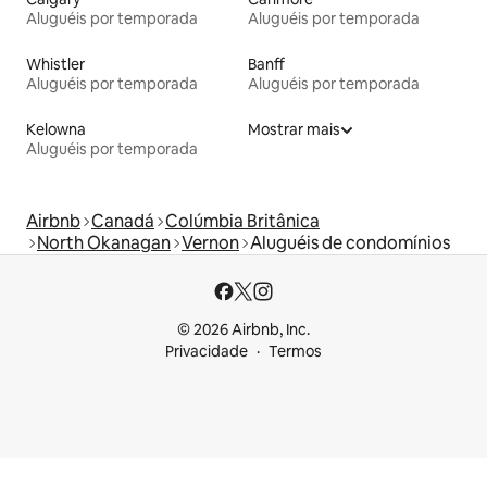
Aluguéis por temporada
Aluguéis por temporada
Whistler
Banff
Aluguéis por temporada
Aluguéis por temporada
Kelowna
Mostrar mais
Aluguéis por temporada
Airbnb
Canadá
Colúmbia Britânica
North Okanagan
Vernon
Aluguéis de condomínios
© 2026 Airbnb, Inc.
Privacidade
Termos