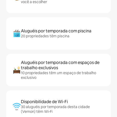
você a escolher
Aluguéis por temporada com piscina
20 propriedades têm piscina
Aluguéis por temporada com espaços de
trabalho exclusivos
10 propriedades têm um espaço de trabalho
exclusivo
Disponibilidade de Wi-Fi
30 aluguéis por temporada desta cidade
(Vernon) têm Wi-Fi