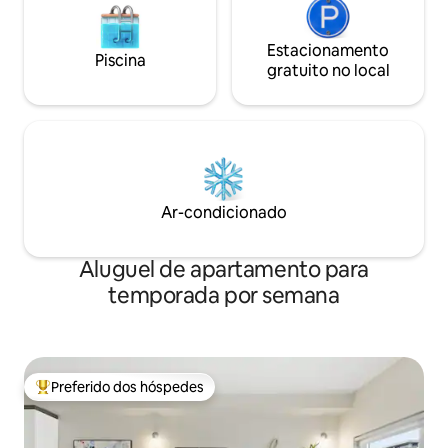
Estacionamento
Piscina
gratuito no local
Ar-condicionado
Aluguel de apartamento para
temporada por semana
Preferido dos hóspedes
Entre os melhores preferidos dos hóspedes