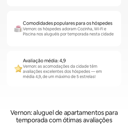
Comodidades populares para os hóspedes
Vernon: os hóspedes adoram Cozinha, Wi-Fi e
Piscina nos aluguéis por temporada nesta cidade
Avaliação média: 4,9
Vernon: as acomodações da cidade têm
avaliações excelentes dos hóspedes — em
média 4,9, de um máximo de 5 estrelas!
Vernon: aluguel de apartamentos para
temporada com ótimas avaliações