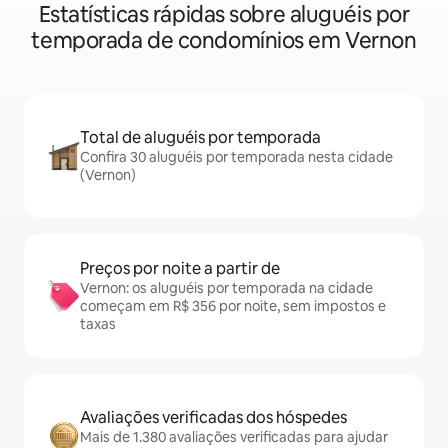
Estatísticas rápidas sobre aluguéis por
temporada de condomínios em Vernon
Total de aluguéis por temporada
Confira 30 aluguéis por temporada nesta cidade
(Vernon)
Preços por noite a partir de
Vernon: os aluguéis por temporada na cidade
começam em R$ 356 por noite, sem impostos e
taxas
Avaliações verificadas dos hóspedes
Mais de 1.380 avaliações verificadas para ajudar