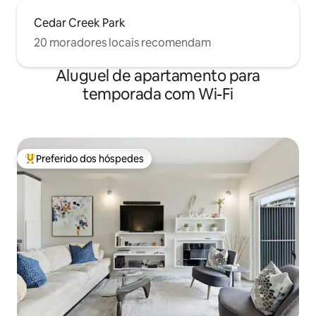
Cedar Creek Park
20 moradores locais recomendam
Aluguel de apartamento para
temporada com Wi-Fi
Preferido dos hóspedes
Entre os melhores preferidos dos hóspedes