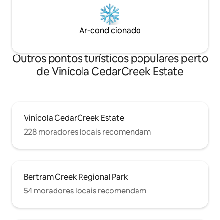
Ar-condicionado
Outros pontos turísticos populares perto
de Vinícola CedarCreek Estate
Vinícola CedarCreek Estate
228 moradores locais recomendam
Bertram Creek Regional Park
54 moradores locais recomendam