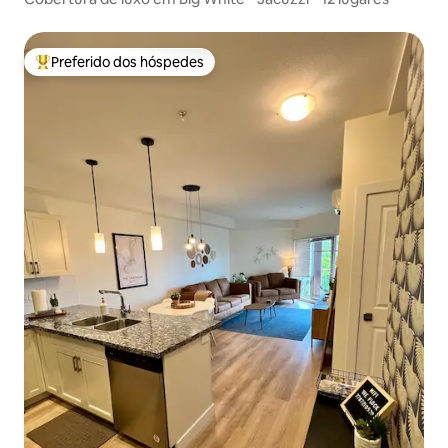
Preferido dos hóspedes
Entre os melhores preferidos dos hóspedes