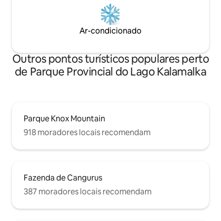
Ar-condicionado
Outros pontos turísticos populares perto
de Parque Provincial do Lago Kalamalka
Parque Knox Mountain
918 moradores locais recomendam
Fazenda de Cangurus
387 moradores locais recomendam